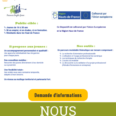
Demande d'informations