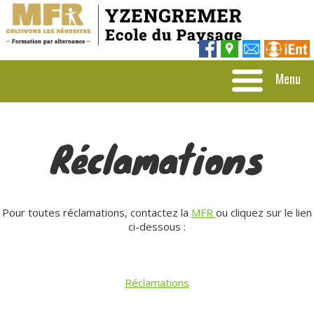
Menu
Réclamations
Pour toutes réclamations, contactez la
MFR
ou cliquez sur le lien
ci-dessous :
Réclamations