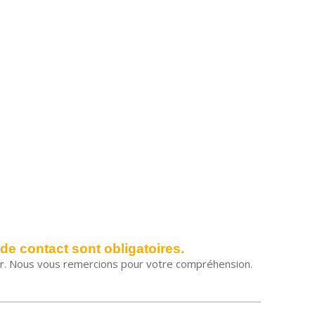
de contact sont obligatoires.
utir. Nous vous remercions pour votre compréhension.