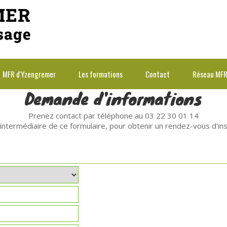
MFR d'Yzengremer
Les formations
Contact
Réseau MF
Demande d'informations
Prenez contact par téléphone au 03 22 30 01 14
'intermédiaire de ce formulaire, pour obtenir un rendez-vous d'ins