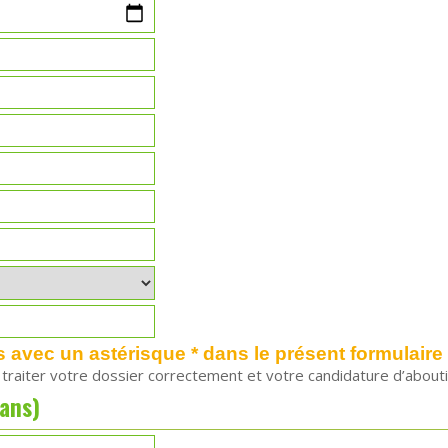
vec un astérisque * dans le présent formulaire 
e traiter votre dossier correctement et votre candidature d’abo
ans)